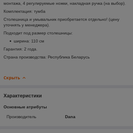
монтажа, 4 регулируемые ножки, накладная ручка (на выбор).
Комплектация: тумба
Столешница и умывальник приобретается отдельно! (цену
уточнять у менеджера).
Подходит под размер столешницы:
ширина: 110 см
Гарантия: 2 года.
Страна производства: Республика Беларусь
Скрыть
Характеристики
Основные атрибуты
Производитель
Dana