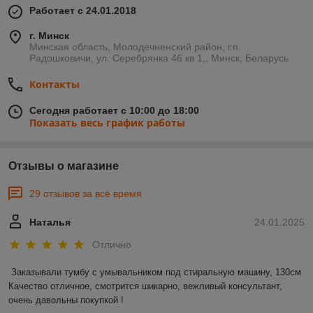
Работает с 24.01.2018
г. Минск
Минская область, Молодечненский район, г.п.
Радошковичи, ул. Серебрянка 46 кв 1,, Минск, Беларусь
Контакты
Сегодня работает с 10:00 до 18:00
Показать весь график работы
Отзывы о магазине
29 отзывов за всё время
Наталья
24.01.2025
Отлично
Заказывали тумбу с умывальником под стиральную машину, 130см 

Качество отличное, смотрится шикарно, вежливый консультант, 
очень давольны покупкой !