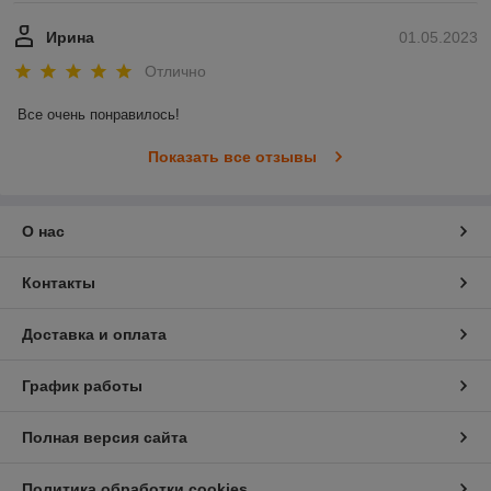
Ирина
01.05.2023
Отлично
Все очень понравилось!
Показать все отзывы
О нас
Контакты
Доставка и оплата
График работы
Полная версия сайта
Политика обработки cookies