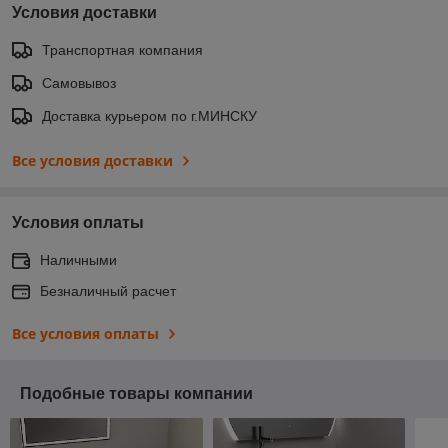
Условия доставки
Транспортная компания
Самовывоз
Доставка курьером по г.МИНСКУ
Все условия доставки
Условия оплаты
Наличными
Безналичный расчет
Все условия оплаты
Подобные товары компании