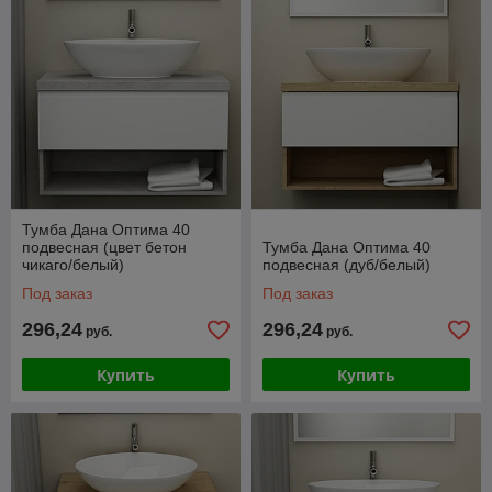
Тумба Дана Оптима 40
подвесная (цвет бетон
Тумба Дана Оптима 40
чикаго/белый)
подвесная (дуб/белый)
Под заказ
Под заказ
296,24
296,24
руб.
руб.
Купить
Купить