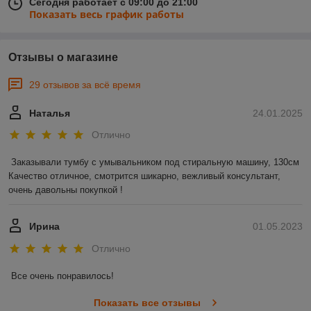
Сегодня работает с 09:00 до 21:00
Показать весь график работы
Отзывы о магазине
29 отзывов за всё время
Наталья
24.01.2025
Отлично
Заказывали тумбу с умывальником под стиральную машину, 130см 

Качество отличное, смотрится шикарно, вежливый консультант, 
очень давольны покупкой !
Ирина
01.05.2023
Отлично
Все очень понравилось!
Показать все отзывы