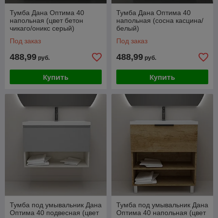
Тумба Дана Оптима 40
Тумба Дана Оптима 40
напольная (цвет бетон
напольная (сосна касцина/
чикаго/оникс серый)
белый)
Под заказ
Под заказ
488,99
488,99
руб.
руб.
Купить
Купить
Тумба под умывальник Дана
Тумба под умывальник Дана
Оптима 40 подвесная (цвет
Оптима 40 напольная (цвет