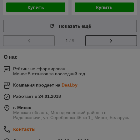
Купить
Купить
Показать ещё
1
/ 9
О нас
Рейтинг не сформирован
Менее 5 отзывов за последний год
Компания продает на
Deal.by
Работает с 24.01.2018
г. Минск
Минская область, Молодечненский район, г.п.
Радошковичи, ул. Серебрянка 46 кв 1,, Минск, Беларусь
Контакты