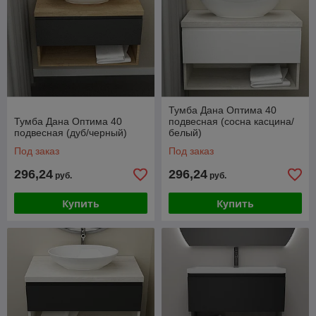
Тумба Дана Оптима 40
Тумба Дана Оптима 40
подвесная (сосна касцина/
подвесная (дуб/черный)
белый)
Под заказ
Под заказ
296,24
296,24
руб.
руб.
Купить
Купить