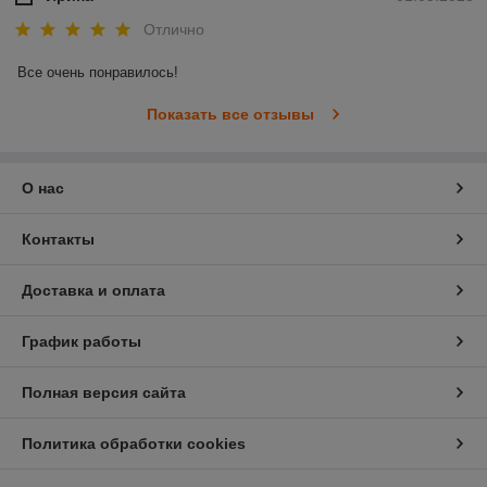
Отлично
Все очень понравилось!
Показать все отзывы
О нас
Контакты
Доставка и оплата
График работы
Полная версия сайта
Политика обработки cookies