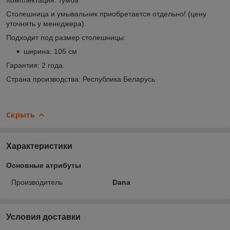
Столешница и умывальник приобретается отдельно! (цену
уточнять у менеджера).
Подходит под размер столешницы:
ширина: 105 см
Гарантия: 2 года.
Страна производства: Республика Беларусь
Скрыть
Характеристики
Основные атрибуты
Производитель
Dana
Условия доставки