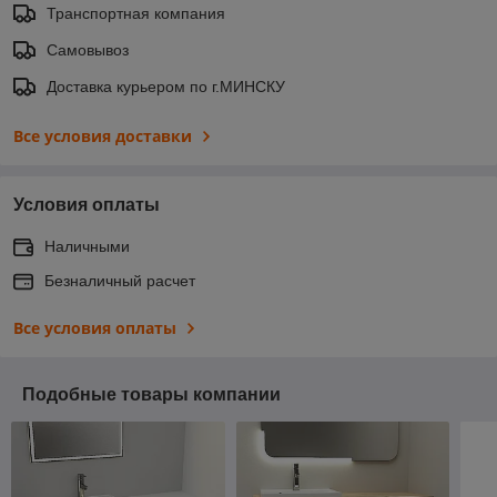
Транспортная компания
Самовывоз
Доставка курьером по г.МИНСКУ
Все условия доставки
Условия оплаты
Наличными
Безналичный расчет
Все условия оплаты
Подобные товары компании