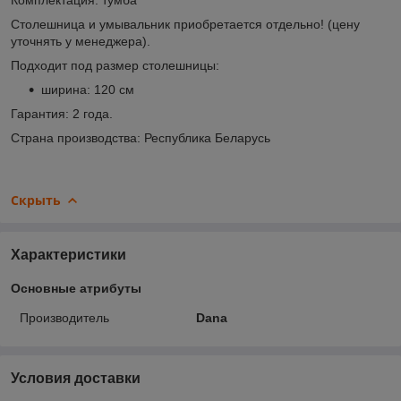
Столешница и умывальник приобретается отдельно! (цену
уточнять у менеджера).
Подходит под размер столешницы:
ширина: 120 см
Гарантия: 2 года.
Страна производства: Республика Беларусь
Скрыть
Характеристики
Основные атрибуты
Производитель
Dana
Условия доставки