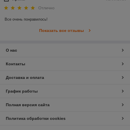
Отлично
Все очень понравилось!
Показать все отзывы
О нас
Контакты
Доставка и оплата
График работы
Полная версия сайта
Политика обработки cookies