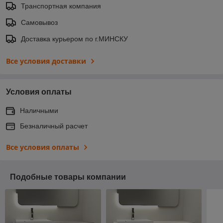
Транспортная компания
Самовывоз
Доставка курьером по г.МИНСКУ
Все условия доставки
Условия оплаты
Наличными
Безналичный расчет
Все условия оплаты
Подобные товары компании