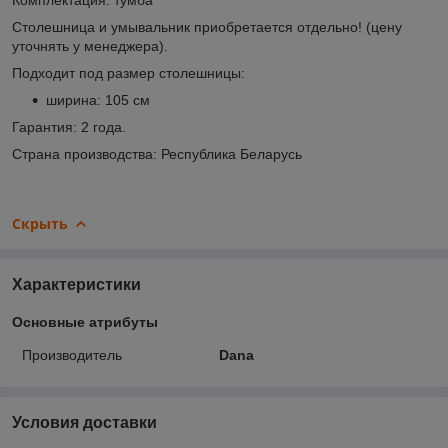
Столешница и умывальник приобретается отдельно! (цену
уточнять у менеджера).
Подходит под размер столешницы:
ширина: 105 см
Гарантия: 2 года.
Страна производства: Республика Беларусь
Скрыть
Характеристики
Основные атрибуты
Производитель
Dana
Условия доставки