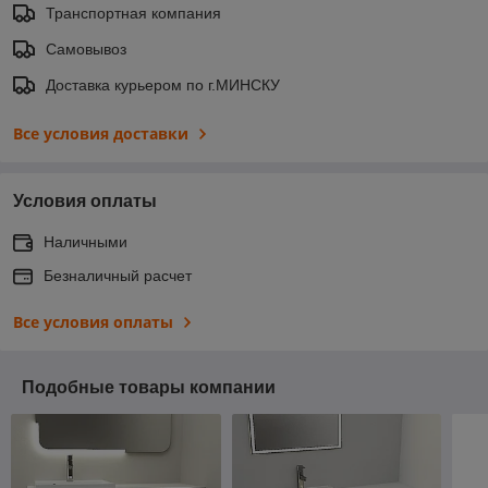
Транспортная компания
Самовывоз
Доставка курьером по г.МИНСКУ
Все условия доставки
Условия оплаты
Наличными
Безналичный расчет
Все условия оплаты
Подобные товары компании