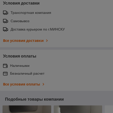
Условия доставки
Транспортная компания
Самовывоз
Доставка курьером по г.МИНСКУ
Все условия доставки
Условия оплаты
Наличными
Безналичный расчет
Все условия оплаты
Подобные товары компании