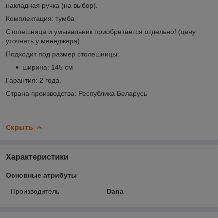
накладная ручка (на выбор).
Комплектация: тумба
Столешница и умывальник приобретается отдельно! (цену
уточнять у менеджера).
Подходит под размер столешницы:
ширина: 145 см
Гарантия: 2 года.
Страна производства: Республика Беларусь
Скрыть
Характеристики
Основные атрибуты
Производитель
Dana