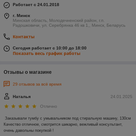
Работает с 24.01.2018
г. Минск
Минская область, Молодечненский район, г.п.
Радошковичи, ул. Серебрянка 46 кв 1,, Минск, Беларусь
Контакты
Сегодня работает с 10:00 до 18:00
Показать весь график работы
Отзывы о магазине
29 отзывов за всё время
Наталья
24.01.2025
Отлично
Заказывали тумбу с умывальником под стиральную машину, 130см 

Качество отличное, смотрится шикарно, вежливый консультант, 
очень давольны покупкой !