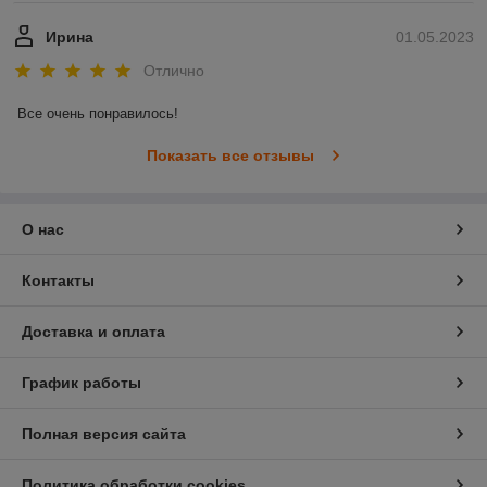
Ирина
01.05.2023
Отлично
Все очень понравилось!
Показать все отзывы
О нас
Контакты
Доставка и оплата
График работы
Полная версия сайта
Политика обработки cookies