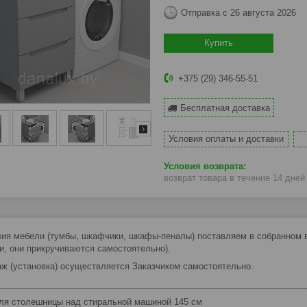
Отправка с 26 августа 2026
Купить
+375 (29) 346-55-51
Бесплатная доставка
Условия оплаты и доставки
возврат товара в течение 14 дне
ия мебели (тумбы, шкафчики, шкафы-пеналы) поставляем в собранном ви
и, они прикручиваются самостоятельно).
ж (установка) осуществляется Заказчиком самостоятельно.
________________________________________________________________
ля столешницы над стиральной машиной 145 см