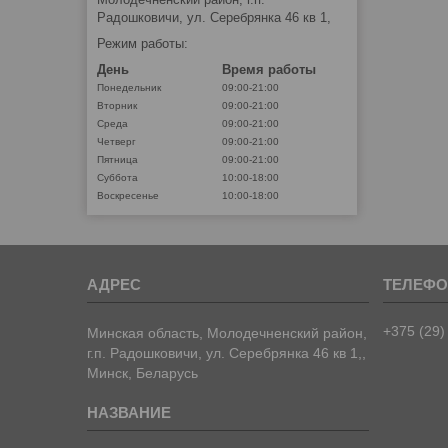
Радошковичи, ул. Серебрянка 46 кв 1,
Режим работы:
День
Время работы
Понедельник
09:00-21:00
Вторник
09:00-21:00
Среда
09:00-21:00
Четверг
09:00-21:00
Пятница
09:00-21:00
Суббота
10:00-18:00
Воскресенье
10:00-18:00
+375 (29)
Минская область, Молодечненский район,
г.п. Радошковичи, ул. Серебрянка 46 кв 1,,
Минск, Беларусь