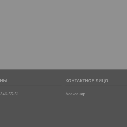
 346-55-51
Александр