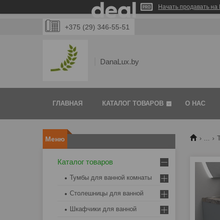
Начать продавать на 
+375 (29) 346-55-51
DanaLux.by
ГЛАВНАЯ
КАТАЛОГ ТОВАРОВ
О НАС
...
Каталог товаров
Тумбы для ванной комнаты
Столешницы для ванной
Шкафчики для ванной