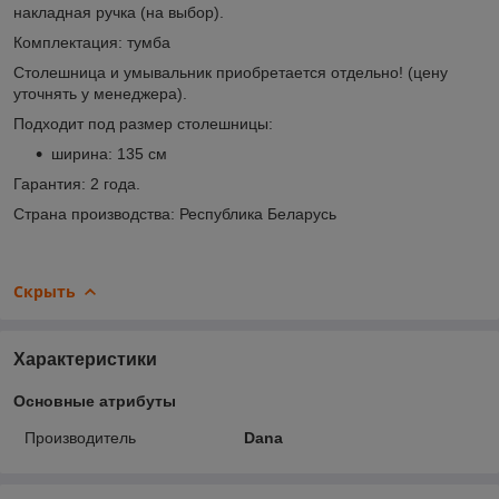
накладная ручка (на выбор).
Комплектация: тумба
Столешница и умывальник приобретается отдельно! (цену
уточнять у менеджера).
Подходит под размер столешницы:
ширина: 135 см
Гарантия: 2 года.
Страна производства: Республика Беларусь
Скрыть
Характеристики
Основные атрибуты
Производитель
Dana