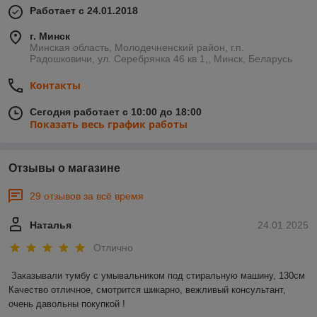
Работает с 24.01.2018
г. Минск
Минская область, Молодечненский район, г.п.
Радошковичи, ул. Серебрянка 46 кв 1,, Минск, Беларусь
Контакты
Сегодня работает с 10:00 до 18:00
Показать весь график работы
Отзывы о магазине
29 отзывов за всё время
Наталья
24.01.2025
Отлично
Заказывали тумбу с умывальником под стиральную машину, 130см 

Качество отличное, смотрится шикарно, вежливый консультант, 
очень давольны покупкой !