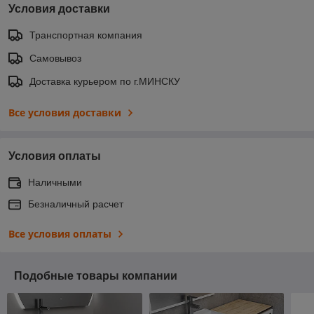
Условия доставки
Транспортная компания
Самовывоз
Доставка курьером по г.МИНСКУ
Все условия доставки
Условия оплаты
Наличными
Безналичный расчет
Все условия оплаты
Подобные товары компании