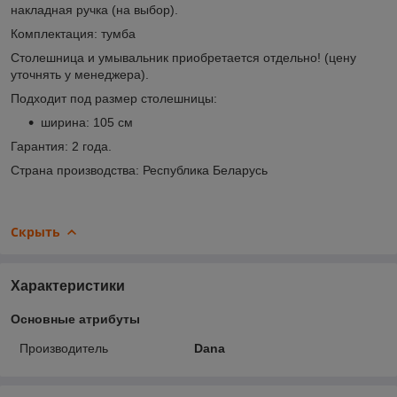
накладная ручка (на выбор).
Комплектация: тумба
Столешница и умывальник приобретается отдельно! (цену
уточнять у менеджера).
Подходит под размер столешницы:
ширина: 105 см
Гарантия: 2 года.
Страна производства: Республика Беларусь
Скрыть
Характеристики
Основные атрибуты
Производитель
Dana