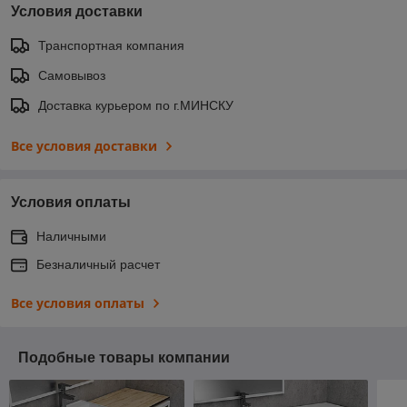
Условия доставки
Транспортная компания
Самовывоз
Доставка курьером по г.МИНСКУ
Все условия доставки
Условия оплаты
Наличными
Безналичный расчет
Все условия оплаты
Подобные товары компании