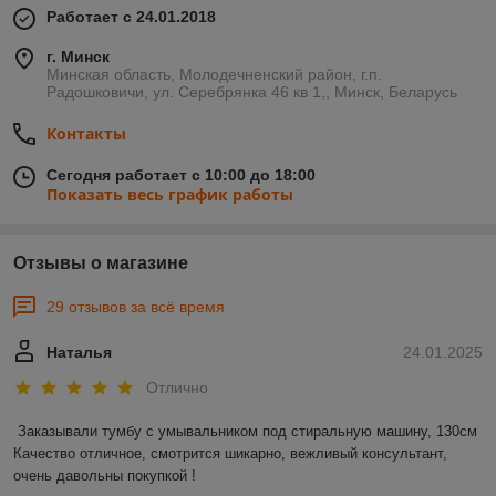
Работает с 24.01.2018
г. Минск
Минская область, Молодечненский район, г.п.
Радошковичи, ул. Серебрянка 46 кв 1,, Минск, Беларусь
Контакты
Сегодня работает с 10:00 до 18:00
Показать весь график работы
Отзывы о магазине
29 отзывов за всё время
Наталья
24.01.2025
Отлично
Заказывали тумбу с умывальником под стиральную машину, 130см 

Качество отличное, смотрится шикарно, вежливый консультант, 
очень давольны покупкой !