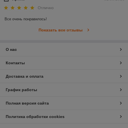
Отлично
Все очень понравилось!
Показать все отзывы
О нас
Контакты
Доставка и оплата
График работы
Полная версия сайта
Политика обработки cookies