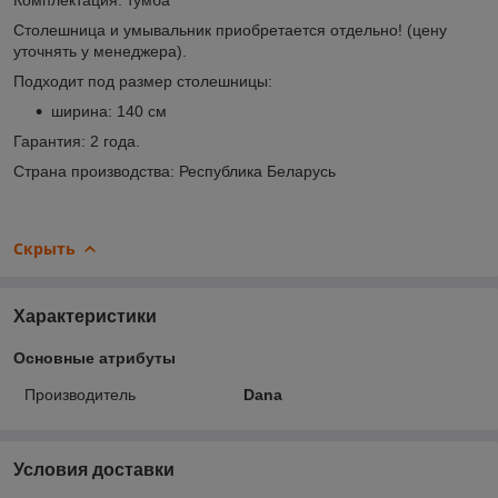
Столешница и умывальник приобретается отдельно! (цену
уточнять у менеджера).
Подходит под размер столешницы:
ширина: 140 см
Гарантия: 2 года.
Страна производства: Республика Беларусь
Скрыть
Характеристики
Основные атрибуты
Производитель
Dana
Условия доставки