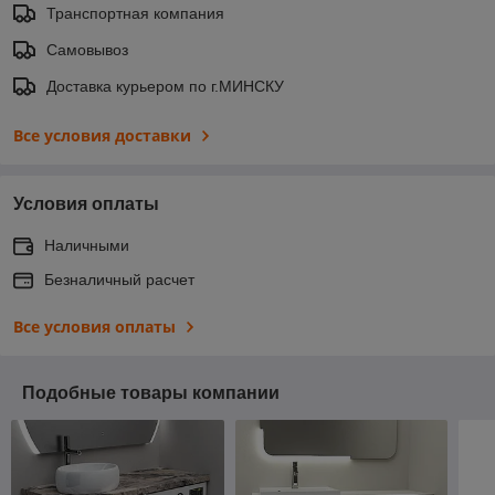
Транспортная компания
Самовывоз
Доставка курьером по г.МИНСКУ
Все условия доставки
Условия оплаты
Наличными
Безналичный расчет
Все условия оплаты
Подобные товары компании