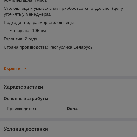
Столешница и умывальник приобретается отдельно! (цену
уточнять у менеджера).
Подходит под размер столешницы:
ширина: 105 см
Гарантия: 2 года.
Страна производства: Республика Беларусь
Скрыть
Характеристики
Основные атрибуты
Производитель
Dana
Условия доставки