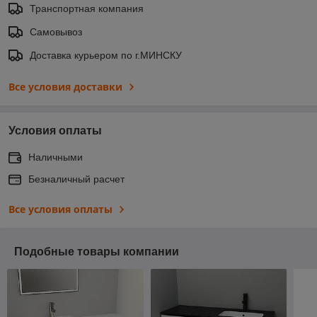
Транспортная компания
Самовывоз
Доставка курьером по г.МИНСКУ
Все условия доставки
Условия оплаты
Наличными
Безналичный расчет
Все условия оплаты
Подобные товары компании