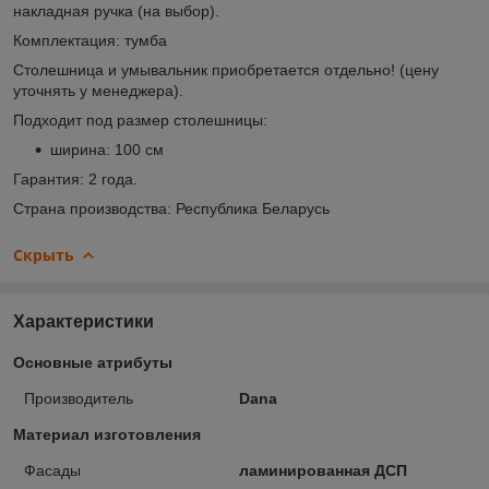
накладная ручка (на выбор).
Комплектация: тумба
Столешница и умывальник приобретается отдельно! (цену
уточнять у менеджера).
Подходит под размер столешницы:
ширина: 100 см
Гарантия: 2 года.
Страна производства: Республика Беларусь
Скрыть
Характеристики
Основные атрибуты
Производитель
Dana
Материал изготовления
Фасады
ламинированная ДСП