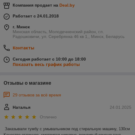
Компания продает на
Deal.by
Работает с 24.01.2018
г. Минск
Минская область, Молодечненский район, г.п.
Радошковичи, ул. Серебрянка 46 кв 1,, Минск, Беларусь
Контакты
Сегодня работает с 10:00 до 18:00
Показать весь график работы
Отзывы о магазине
29 отзывов за всё время
Наталья
24.01.2025
Отлично
Заказывали тумбу с умывальником под стиральную машину, 130см 

Качество отличное, смотрится шикарно, вежливый консультант, 