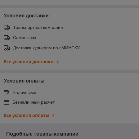
Условия доставки
Транспортная компания
Самовывоз
Доставка курьером по г.МИНСКУ
Все условия доставки
Условия оплаты
Наличными
Безналичный расчет
Все условия оплаты
Подобные товары компании