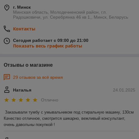
г. Минск
Минская область, Молодечненский район, г.п.
Радошковичи, ул. Серебрянка 46 кв 1,, Минск, Беларусь
Контакты
Сегодня работает с 09:00 до 21:00
Показать весь график работы
Отзывы о магазине
29 отзывов за всё время
Наталья
24.01.2025
Отлично
Заказывали тумбу с умывальником под стиральную машину, 130см 

Качество отличное, смотрится шикарно, вежливый консультант, 
очень давольны покупкой !