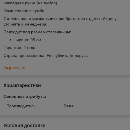
накладная ручка (на выбор).
Комплектация: тумба
Столешница и умывальник приобретается отдельно! (цену
уточнять у менеджера).
Подходит под размер столешницы:
ширина: 95 см
Гарантия: 2 года.
Страна производства: Республика Беларусь
Скрыть
Характеристики
Основные атрибуты
Производитель
Dana
Условия доставки