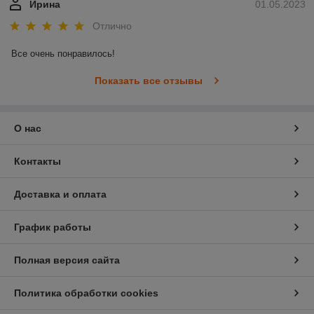
Ирина
01.05.2023
Отлично
Все очень понравилось!
Показать все отзывы
О нас
Контакты
Доставка и оплата
График работы
Полная версия сайта
Политика обработки cookies