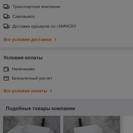
Транспортная компания
Самовывоз
Доставка курьером по г.МИНСКУ
Все условия доставки
Условия оплаты
Наличными
Безналичный расчет
Все условия оплаты
Подобные товары компании