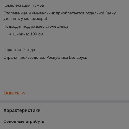
Комплектация: тумба
Столешница и умывальник приобретается отдельно! (цену
уточнять у менеджера).
Подходит под размер столешницы:
ширина: 100 см
Гарантия: 2 года.
Страна производства: Республика Беларусь
Скрыть
Характеристики
Основные атрибуты