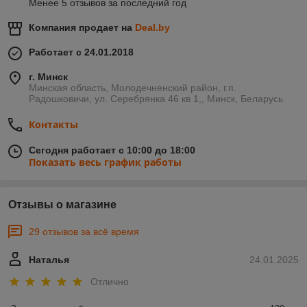
Менее 5 отзывов за последний год
Компания продает на
Deal.by
Работает с 24.01.2018
г. Минск
Минская область, Молодечненский район, г.п.
Радошковичи, ул. Серебрянка 46 кв 1,, Минск, Беларусь
Контакты
Сегодня работает с 10:00 до 18:00
Показать весь график работы
Отзывы о магазине
29 отзывов за всё время
Наталья
24.01.2025
Отлично