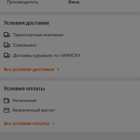
Производитель
Dana
Условия доставки
Транспортная компания
Самовывоз
Доставка курьером по г.МИНСКУ
Все условия доставки
Условия оплаты
Наличными
Безналичный расчет
Все условия оплаты