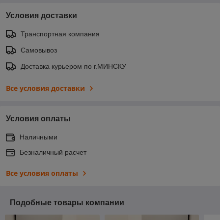
Условия доставки
Транспортная компания
Самовывоз
Доставка курьером по г.МИНСКУ
Все условия доставки
Условия оплаты
Наличными
Безналичный расчет
Все условия оплаты
Подобные товары компании