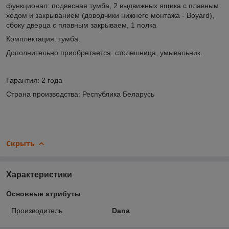
функционал: подвесная тумба, 2 выдвижных ящика с плавным
ходом и закрыванием (доводчики нижнего монтажа - Boyard),
сбоку дверца с плавным закрываем, 1 полка
Комплектация: тумба.
Дополнительно приобретается: столешница, умывальник.
Гарантия: 2 года
Страна производства: Республика Беларусь
Скрыть
Характеристики
Основные атрибуты
Производитель
Dana