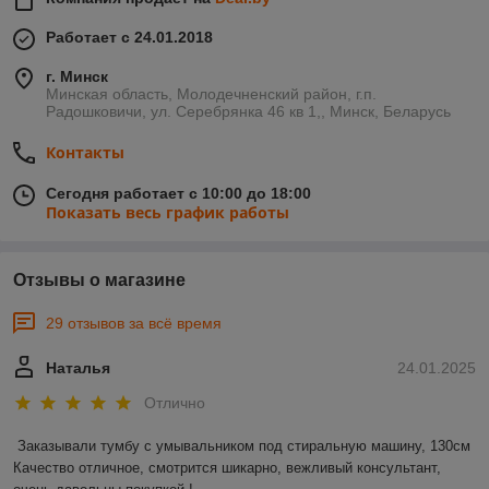
Работает с 24.01.2018
г. Минск
Минская область, Молодечненский район, г.п.
Радошковичи, ул. Серебрянка 46 кв 1,, Минск, Беларусь
Контакты
Сегодня работает с 10:00 до 18:00
Показать весь график работы
Отзывы о магазине
29 отзывов за всё время
Наталья
24.01.2025
Отлично
Заказывали тумбу с умывальником под стиральную машину, 130см 

Качество отличное, смотрится шикарно, вежливый консультант, 