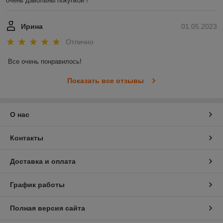
очень давольны покупкой !
Ирина
01.05.2023
Отлично
Все очень понравилось!
Показать все отзывы
О нас
Контакты
Доставка и оплата
График работы
Полная версия сайта