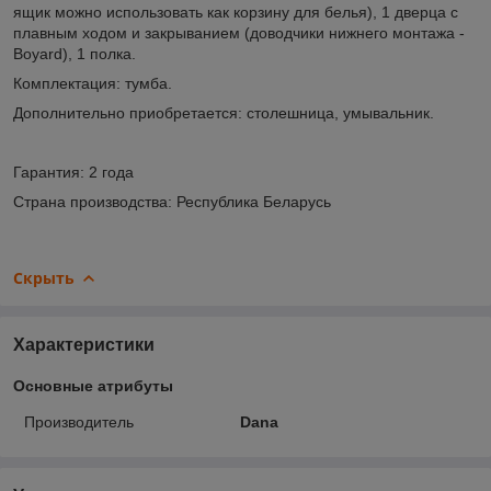
ящик можно использовать как корзину для белья), 1 дверца с
плавным ходом и закрыванием (доводчики нижнего монтажа -
Boyard), 1 полка.
Комплектация: тумба.
Дополнительно приобретается: столешница, умывальник.
Гарантия: 2 года
Страна производства: Республика Беларусь
Скрыть
Характеристики
Основные атрибуты
Производитель
Dana