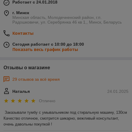
Работает с 24.01.2018
г. Минск
Минская область, Молодечненский район, г.п.
Радошковичи, ул. Серебрянка 46 кв 1,, Минск, Беларусь
Контакты
Сегодня работает с 10:00 до 18:00
Показать весь график работы
Отзывы о магазине
29 отзывов за всё время
Наталья
24.01.2025
Отлично
Заказывали тумбу с умывальником под стиральную машину, 130см 

Качество отличное, смотрится шикарно, вежливый консультант, 
очень давольны покупкой !