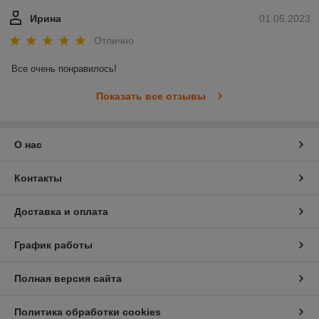
Ирина
01.05.2023
Отлично
Все очень понравилось!
Показать все отзывы
О нас
Контакты
Доставка и оплата
График работы
Полная версия сайта
Политика обработки cookies