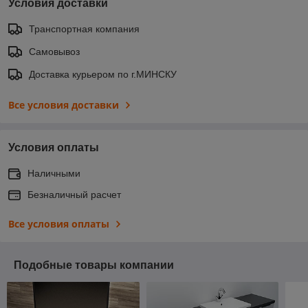
Условия доставки
Транспортная компания
Самовывоз
Доставка курьером по г.МИНСКУ
Все условия доставки
Условия оплаты
Наличными
Безналичный расчет
Все условия оплаты
Подобные товары компании