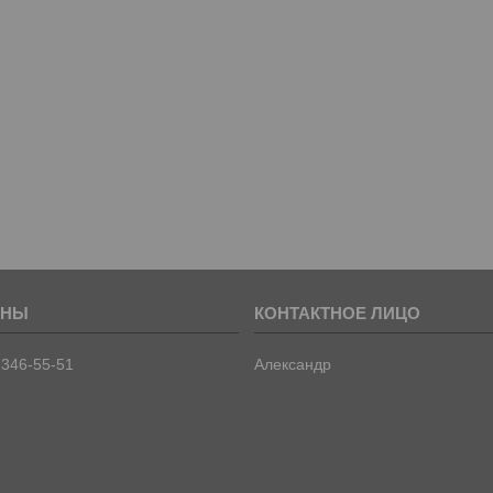
 346-55-51
Александр