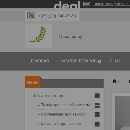
Начать продавать на 
+375 (29) 346-55-51
DanaLux.by
ГЛАВНАЯ
КАТАЛОГ ТОВАРОВ
О НАС
...
Каталог товаров
Тумбы для ванной комнаты
Столешницы для ванной
Шкафчики для ванной