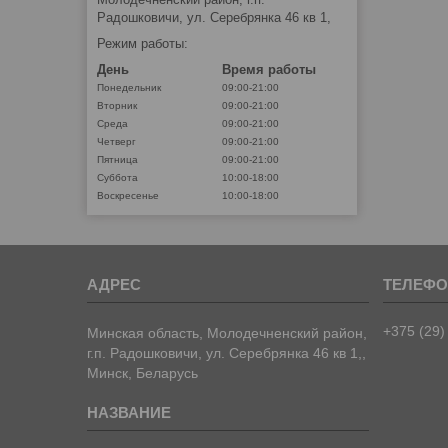
Радошковичи, ул. Серебрянка 46 кв 1,
Режим работы:
День
Время работы
Понедельник
09:00-21:00
Вторник
09:00-21:00
Среда
09:00-21:00
Четверг
09:00-21:00
Пятница
09:00-21:00
Суббота
10:00-18:00
Воскресенье
10:00-18:00
+375 (29)
Минская область, Молодечненский район,
г.п. Радошковичи, ул. Серебрянка 46 кв 1,,
Минск, Беларусь