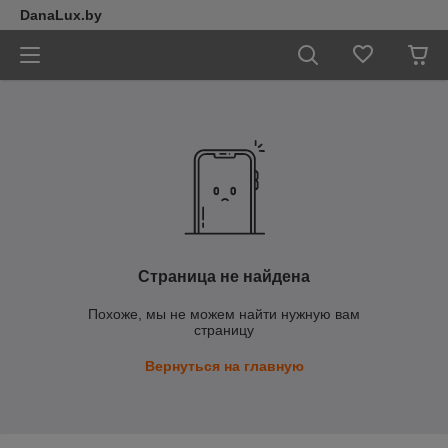
DanaLux.by
Страница не найдена
Похоже, мы не можем найти нужную вам
страницу
Вернуться на главную