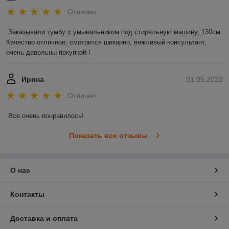
Отлично
Заказывали тумбу с умывальником под стиральную машину, 130см 

Качество отличное, смотрится шикарно, вежливый консультант, 
очень давольны покупкой !
Ирина
01.05.2023
Отлично
Все очень понравилось!
Показать все отзывы
О нас
Контакты
Доставка и оплата