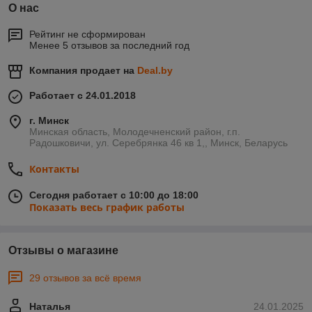
О нас
Рейтинг не сформирован
Менее 5 отзывов за последний год
Компания продает на
Deal.by
Работает с 24.01.2018
г. Минск
Минская область, Молодечненский район, г.п.
Радошковичи, ул. Серебрянка 46 кв 1,, Минск, Беларусь
Контакты
Сегодня работает с 10:00 до 18:00
Показать весь график работы
Отзывы о магазине
29 отзывов за всё время
Наталья
24.01.2025