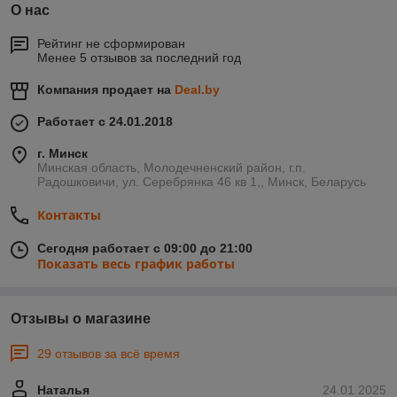
О нас
Рейтинг не сформирован
Менее 5 отзывов за последний год
Компания продает на
Deal.by
Работает с 24.01.2018
г. Минск
Минская область, Молодечненский район, г.п.
Радошковичи, ул. Серебрянка 46 кв 1,, Минск, Беларусь
Контакты
Сегодня работает с 09:00 до 21:00
Показать весь график работы
Отзывы о магазине
29 отзывов за всё время
Наталья
24.01.2025