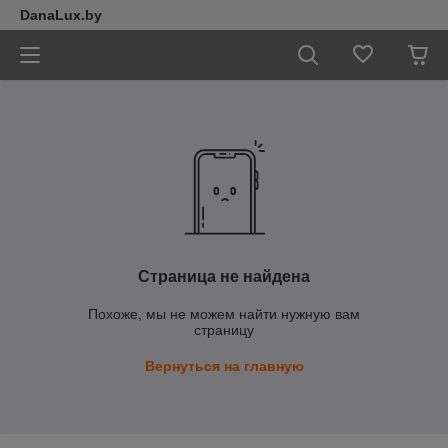
DanaLux.by
Страница не найдена
Похоже, мы не можем найти нужную вам
страницу
Вернуться на главную