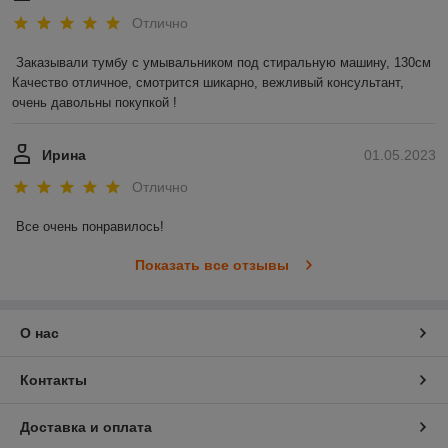
Отлично
Заказывали тумбу с умывальником под стиральную машину, 130см 

Качество отличное, смотрится шикарно, вежливый консультант, 
очень давольны покупкой !
Ирина
01.05.2023
Отлично
Все очень понравилось!
Показать все отзывы
О нас
Контакты
Доставка и оплата