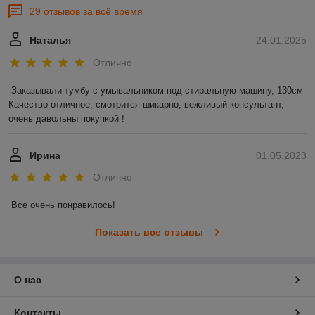
29 отзывов за всё время
Наталья
24.01.2025
Отлично
Заказывали тумбу с умывальником под стиральную машину, 130см 

Качество отличное, смотрится шикарно, вежливый консультант, 
очень давольны покупкой !
Ирина
01.05.2023
Отлично
Все очень понравилось!
Показать все отзывы
О нас
Контакты