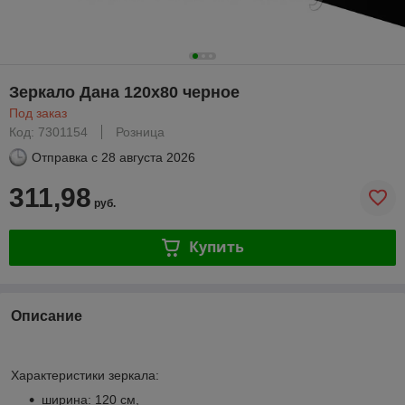
Зеркало Дана 120х80 черное
Под заказ
Код: 7301154
Розница
Отправка с
28 августа 2026
311,98
руб.
Купить
Описание
Характеристики зеркала:
ширина: 120 см,