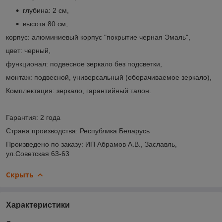
глубина: 2 см,
высота 80 см,
корпус: алюминиевый корпус "покрытие черная Эмаль",
цвет: черный,
функционал: подвесное зеркало без подсветки,
монтаж: подвесной, универсальный (оборачиваемое зеркало),
Комплектация: зеркало, гарантийный талон.
Гарантия: 2 года
Страна производства: Республика Беларусь
Произведено по заказу: ИП Абрамов А.В., Заславль,
ул.Советская 63-63
Скрыть
Характеристики