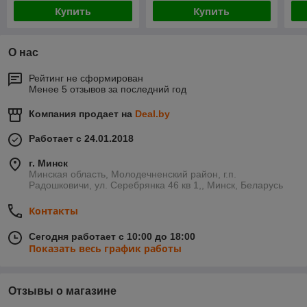
Купить
Купить
О нас
Рейтинг не сформирован
Менее 5 отзывов за последний год
Компания продает на
Deal.by
Работает с 24.01.2018
г. Минск
Минская область, Молодечненский район, г.п.
Радошковичи, ул. Серебрянка 46 кв 1,, Минск, Беларусь
Контакты
Сегодня работает с 10:00 до 18:00
Показать весь график работы
Отзывы о магазине