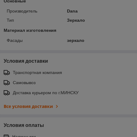
Основные
Производитель
Dana
Тип
Зеркало
Материал изготовления
Фасады
зеркало
Условия доставки
Транспортная компания
Самовывоз
Доставка курьером по г.МИНСКУ
Все условия доставки
Условия оплаты
Наличными