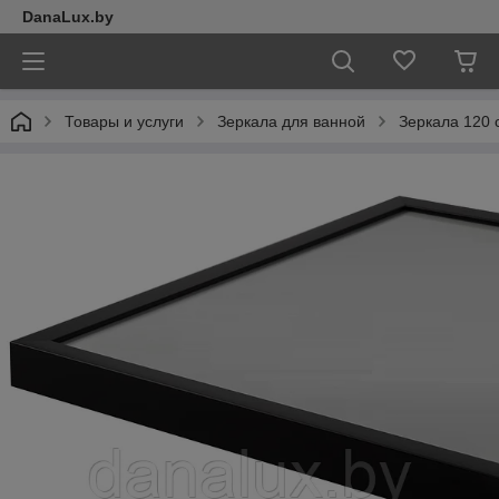
DanaLux.by
Товары и услуги
Зеркала для ванной
Зеркала 120 