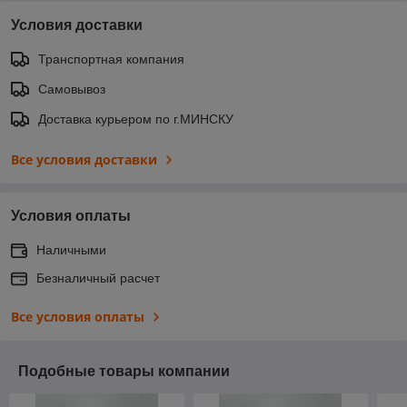
Условия доставки
Транспортная компания
Самовывоз
Доставка курьером по г.МИНСКУ
Все условия доставки
Условия оплаты
Наличными
Безналичный расчет
Все условия оплаты
Подобные товары компании