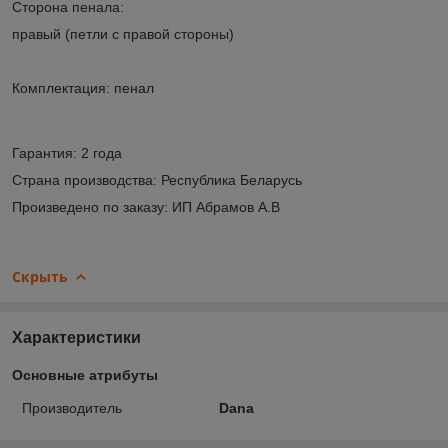
Сторона пенала:
правый (петли с правой стороны)
Комплектация: пенал
Гарантия: 2 года
Страна производства: Республика Беларусь
Произведено по заказу: ИП Абрамов А.В
Скрыть
Характеристики
Основные атрибуты
Производитель
Dana