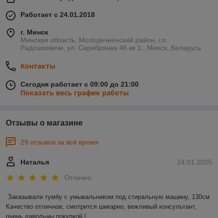
Работает с 24.01.2018
г. Минск
Минская область, Молодечненский район, г.п.
Радошковичи, ул. Серебрянка 46 кв 1,, Минск, Беларусь
Контакты
Сегодня работает с 09:00 до 21:00
Показать весь график работы
Отзывы о магазине
29 отзывов за всё время
Наталья
24.01.2025
Отлично
Заказывали тумбу с умывальником под стиральную машину, 130см 

Качество отличное, смотрится шикарно, вежливый консультант, 
очень давольны покупкой !