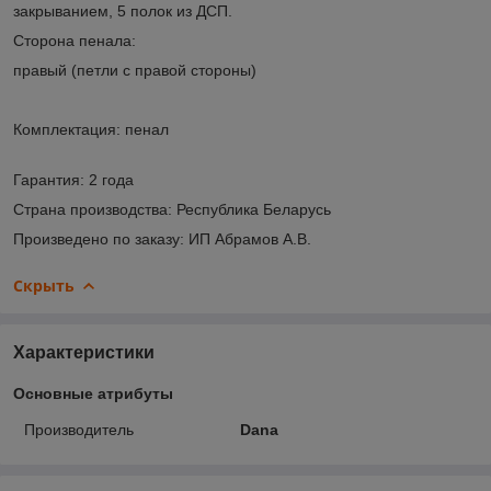
закрыванием, 5 полок из ДСП.
Сторона пенала:
правый (петли с правой стороны)
Комплектация: пенал
Гарантия: 2 года
Страна производства: Республика Беларусь
Произведено по заказу: ИП Абрамов А.В.
Скрыть
Характеристики
Основные атрибуты
Производитель
Dana