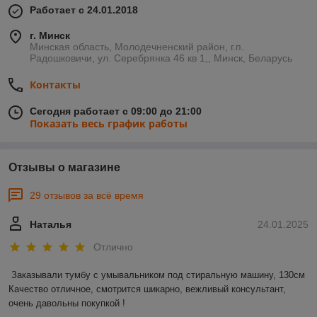
Работает с 24.01.2018
г. Минск
Минская область, Молодечненский район, г.п.
Радошковичи, ул. Серебрянка 46 кв 1,, Минск, Беларусь
Контакты
Сегодня работает с 09:00 до 21:00
Показать весь график работы
Отзывы о магазине
29 отзывов за всё время
Наталья
24.01.2025
Отлично
Заказывали тумбу с умывальником под стиральную машину, 130см 

Качество отличное, смотрится шикарно, вежливый консультант, 
очень давольны покупкой !