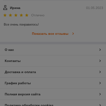
Ирина
01.05.2023
Отлично
Все очень понравилось!
Показать все отзывы
О нас
Контакты
Доставка и оплата
График работы
Полная версия сайта
Политика обработки cookies