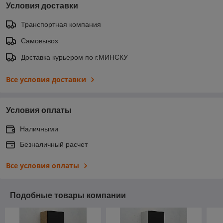
Условия доставки
Транспортная компания
Самовывоз
Доставка курьером по г.МИНСКУ
Все условия доставки
Условия оплаты
Наличными
Безналичный расчет
Все условия оплаты
Подобные товары компании