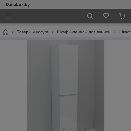
DanaLux.by
Товары и услуги
Шкафы-пеналы для ванной
Шкаф