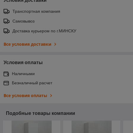
Условия доставки
Транспортная компания
Самовывоз
Доставка курьером по г.МИНСКУ
Все условия доставки
Условия оплаты
Наличными
Безналичный расчет
Все условия оплаты
Подобные товары компании