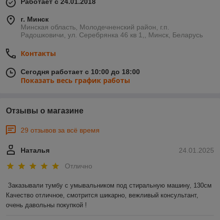
Работает с 24.01.2018
г. Минск
Минская область, Молодечненский район, г.п.
Радошковичи, ул. Серебрянка 46 кв 1,, Минск, Беларусь
Контакты
Сегодня работает с 10:00 до 18:00
Показать весь график работы
Отзывы о магазине
29 отзывов за всё время
Наталья
24.01.2025
Отлично
Заказывали тумбу с умывальником под стиральную машину, 130см 

Качество отличное, смотрится шикарно, вежливый консультант, 
очень давольны покупкой !