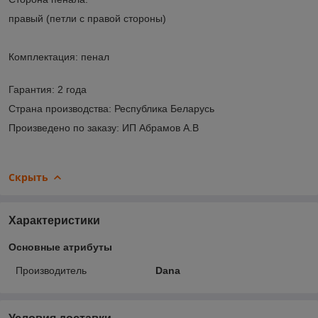
правый (петли с правой стороны)
Комплектация: пенал
Гарантия: 2 года
Страна производства: Республика Беларусь
Произведено по заказу: ИП Абрамов А.В
Скрыть
Характеристики
Основные атрибуты
Производитель
Dana