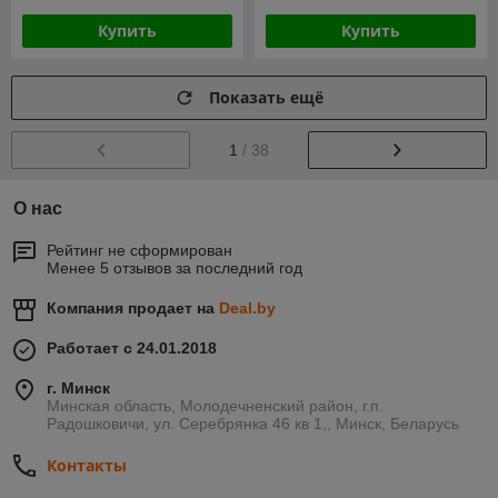
Купить
Купить
Показать ещё
1
/ 38
О нас
Рейтинг не сформирован
Менее 5 отзывов за последний год
Компания продает на
Deal.by
Работает с 24.01.2018
г. Минск
Минская область, Молодечненский район, г.п.
Радошковичи, ул. Серебрянка 46 кв 1,, Минск, Беларусь
Контакты