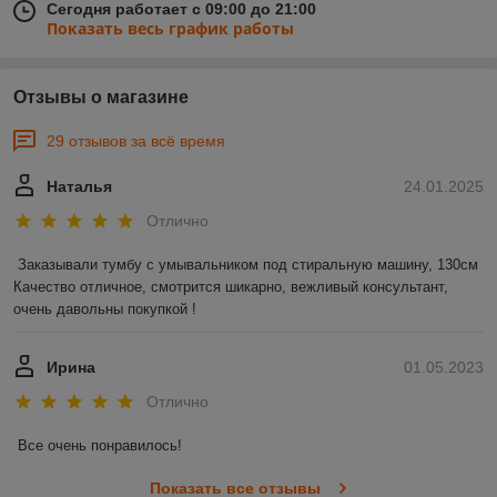
Сегодня работает с 09:00 до 21:00
Показать весь график работы
Отзывы о магазине
29 отзывов за всё время
Наталья
24.01.2025
Отлично
Заказывали тумбу с умывальником под стиральную машину, 130см 

Качество отличное, смотрится шикарно, вежливый консультант, 
очень давольны покупкой !
Ирина
01.05.2023
Отлично
Все очень понравилось!
Показать все отзывы